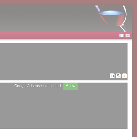
Allow
Google Adsense is disabled.