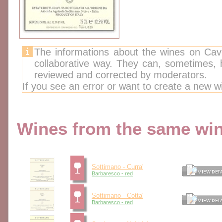
The informations about the wines on Cav
collaborative way. They can, sometimes,
reviewed and corrected by moderators.
If you see an error or want to create a new w
Wines from the same wine
Sottimano - Curra'
Barbaresco - red
Sottimano - Cotta'
Barbaresco - red