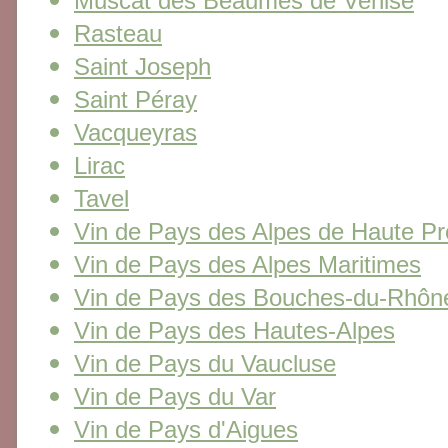
Muscat des Beaumes de Venise
Rasteau
Saint Joseph
Saint Péray
Vacqueyras
Lirac
Tavel
Vin de Pays des Alpes de Haute P
Vin de Pays des Alpes Maritimes
Vin de Pays des Bouches-du-Rhôn
Vin de Pays des Hautes-Alpes
Vin de Pays du Vaucluse
Vin de Pays du Var
Vin de Pays d'Aigues