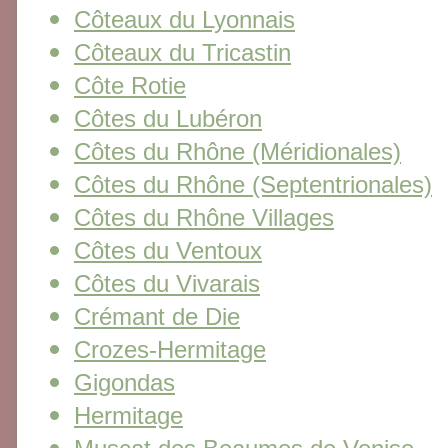
Côteaux du Lyonnais
Côteaux du Tricastin
Côte Rotie
Côtes du Lubéron
Côtes du Rhône (Méridionales)
Côtes du Rhône (Septentrionales)
Côtes du Rhône Villages
Côtes du Ventoux
Côtes du Vivarais
Crémant de Die
Crozes-Hermitage
Gigondas
Hermitage