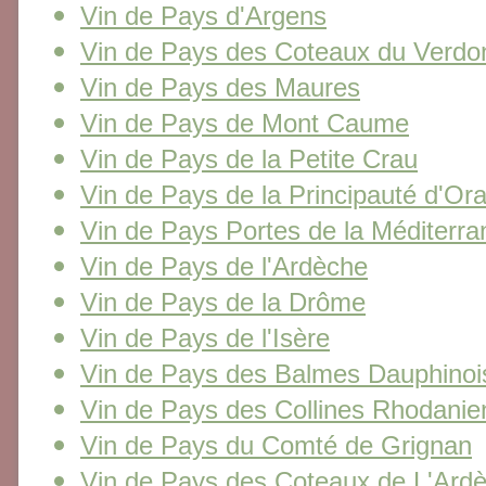
Vin de Pays d'Argens
Vin de Pays des Coteaux du Verdo
Vin de Pays des Maures
Vin de Pays de Mont Caume
Vin de Pays de la Petite Crau
Vin de Pays de la Principauté d'Or
Vin de Pays Portes de la Méditerra
Vin de Pays de l'Ardèche
Vin de Pays de la Drôme
Vin de Pays de l'Isère
Vin de Pays des Balmes Dauphinoi
Vin de Pays des Collines Rhodani
Vin de Pays du Comté de Grignan
Vin de Pays des Coteaux de L'Ard